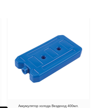
Аккумулятор холода Вездеход 400мл.