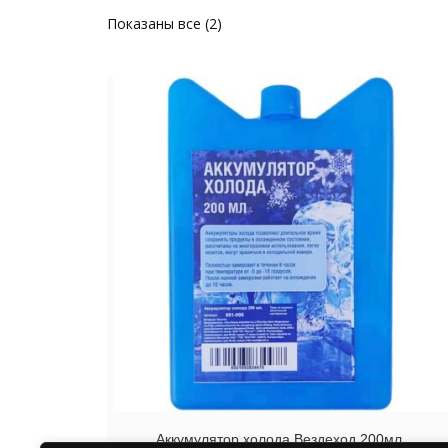
Показаны все (2)
Аккумулятор холода Вездеход 200мл.