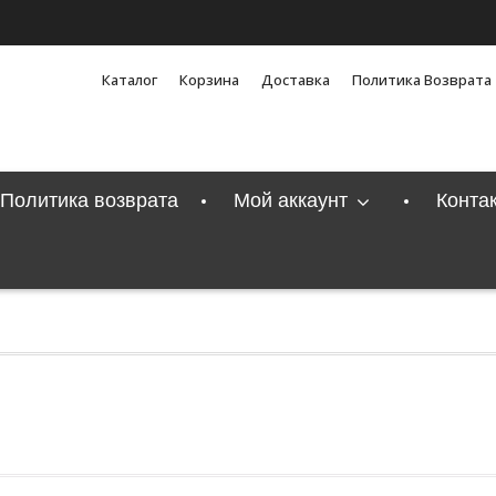
Каталог
Корзина
Доставка
Политика Возврата
Политика возврата
Мой аккаунт
Конта