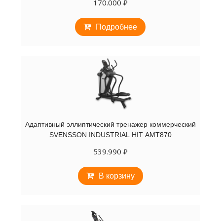
170.000
₽
Подробнее
Адаптивный эллиптический тренажер коммерческий
SVENSSON INDUSTRIAL HIT AMT870
539.990
₽
В корзину