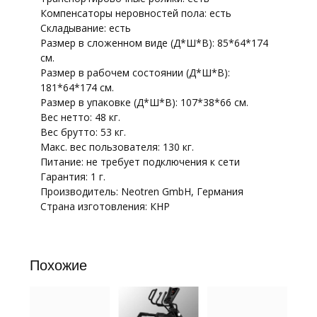
Компенсаторы неровностей пола: есть
Складывание: есть
Размер в сложенном виде (Д*Ш*В): 85*64*174
см.
Размер в рабочем состоянии (Д*Ш*В):
181*64*174 см.
Размер в упаковке (Д*Ш*В): 107*38*66 см.
Вес нетто: 48 кг.
Вес брутто: 53 кг.
Макс. вес пользователя: 130 кг.
Питание: не требует подключения к сети
Гарантия: 1 г.
Производитель: Neotren GmbH, Германия
Страна изготовления: КНР
Похожие