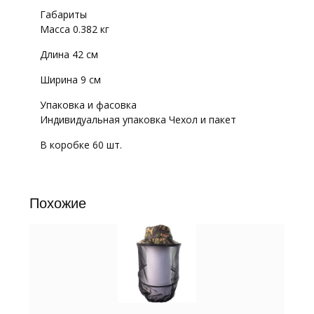
Габариты
Масса 0.382 кг
Длина 42 см
Ширина 9 см
Упаковка и фасовка
Индивидуальная упаковка Чехол и пакет
В коробке 60 шт.
Похожие