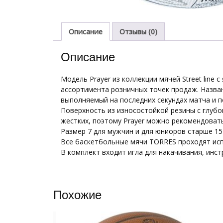
Описание
Отзывы (0)
Описание
Модель Prayer из коллекции мячей Street lin
ассортимента розничных точек продаж. Назван
выполняемый на последних секундах матча и 
Поверхность из износостойкой резины с глубо
жестких, поэтому Prayer можно рекомендовать 
Размер 7 для мужчин и для юниоров старше 15
Все баскетбольные мячи TORRES проходят исп
В комплект входит игла для накачивания, инст
Похожие