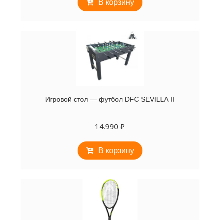
В корзину
Игровой стол — футбол DFC SEVILLA II
14.990
₽
В корзину