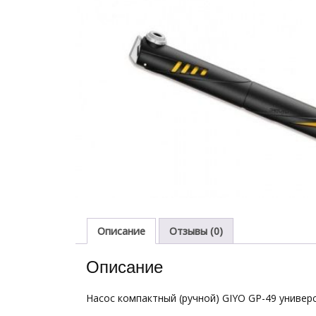
Описание
Отзывы (0)
Описание
Насос компактный (ручной) GIYO GP-49 универса