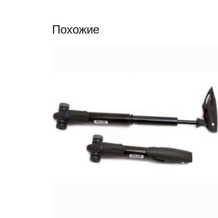
Похожие