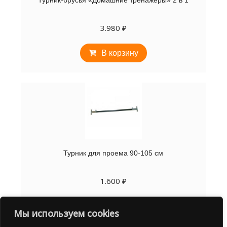
3.980
₽
В корзину
Турник для проема 90-105 см
1.600
₽
В корзину
Мы используем cookies