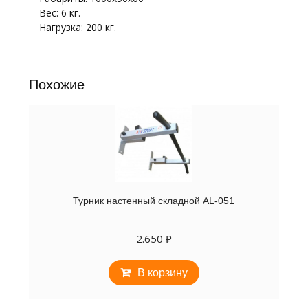
Вес: 6 кг.
Нагрузка: 200 кг.
Похожие
Турник настенный складной AL-051
2.650
₽
В корзину