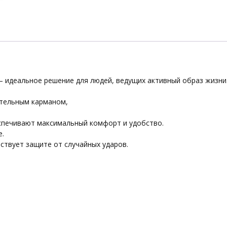
 идеальное решение для людей, ведущих активный образ жизни
тельным карманом,
еспечивают максимальный комфорт и удобство.
е.
ствует защите от случайных ударов.