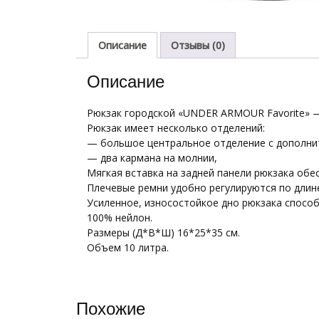
Описание
Отзывы (0)
Описание
Рюкзак городской «UNDER ARMOUR Favorite» —
Рюкзак имеет несколько отделений:
— большое центральное отделение с дополни
— два кармана на молнии,
Мягкая вставка на задней панели рюкзака об
Плечевые ремни удобно регулируются по длин
Усиленное, износостойкое дно рюкзака способ
100% нейлон.
Размеры (Д*В*Ш) 16*25*35 см.
Объем 10 литра.
Похожие