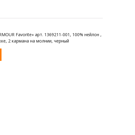
MOUR Favorite» арт. 1369211-001, 100% нейлон ,
ке, 2 кармана на молнии, черный