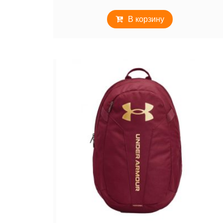
В корзину