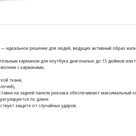
 — идеальное решение для людей, ведущих активный образ жизн
тельным карманом для ноутбука диагональю до 15 дюймов или 
молнии с карманами,
кой ткани,
лочей),
тавки на задней панели рюкзака обеспечивают максимальный к
регулируются по длине.
ствует защите от случайных ударов.