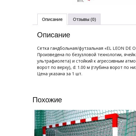
Описание
Отзывы (0)
Описание
Сетка гандбольная/футзальная «EL LEON DE O
Произведена по безузловой технологии, ячейк
ультрафиолета) и стойкий к агрессивным атмосф
ворот по верху), d: 1.00 м (глубина ворот по ни
Цена указана за 1 шт.
Похожие