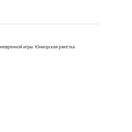
аневренной игры. Юниорская ракетка